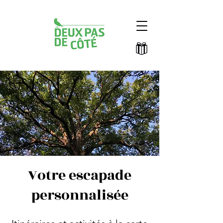
Votre escapade
personnalisée